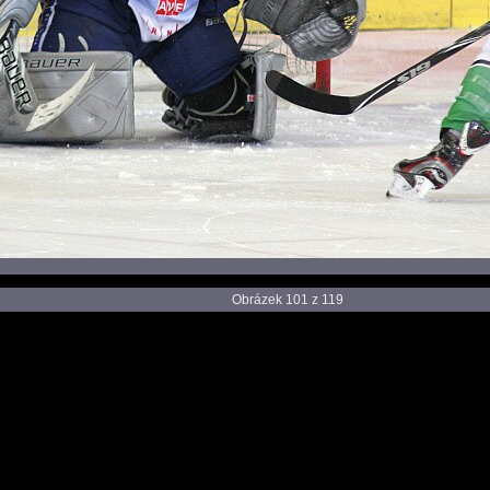
Obrázek 101 z 119