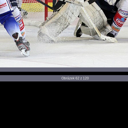
Obrázek 62 z 120